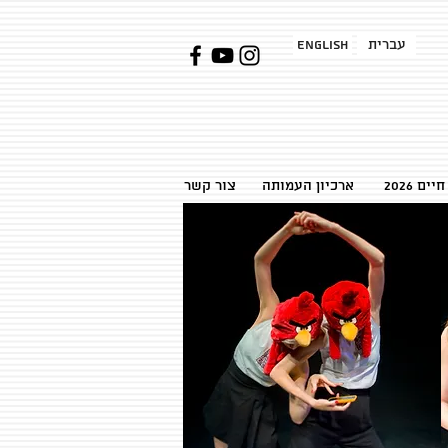
עברית
English
ן חיים
ארכיון העמותה
צור קשר