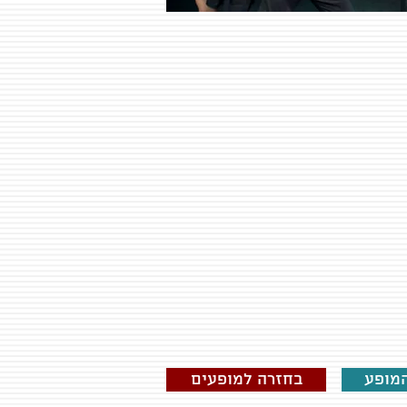
מופע
בחזרה למופעים