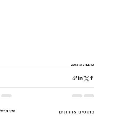
כתבות מ 2013
הצג הכול
פוסטים אחרונים