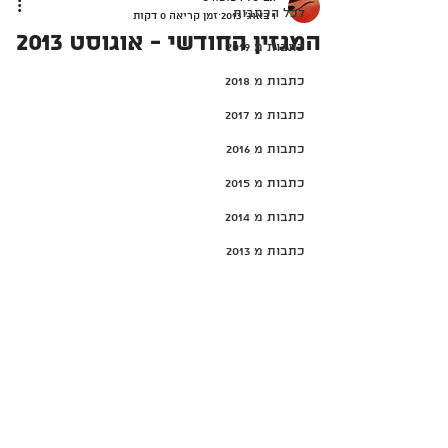
לכל הכתבות
1 באוג׳ 2013
זמן קריאה 0 דקות
המגזין החודשי - אוגוסט 2013
כתבות מ 2019
כתבות מ 2018
כתבות מ 2017
כתבות מ 2016
כתבות מ 2015
כתבות מ 2014
כתבות מ 2013