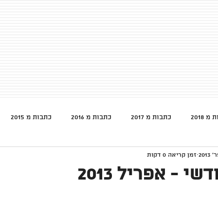
מ 2018
כתבות מ 2017
כתבות מ 2016
כתבות מ 2015
זמן קריאה 0 דקות
י - אפריל 2013