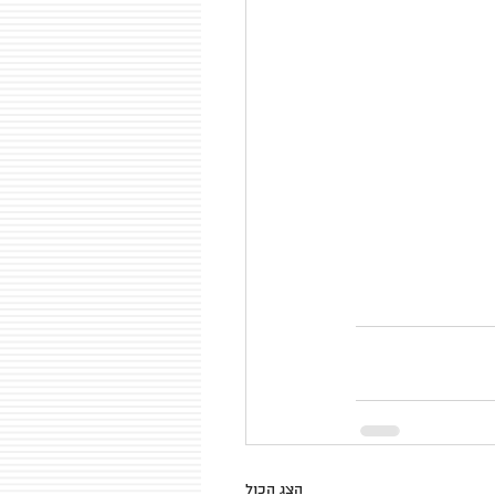
הצג הכול