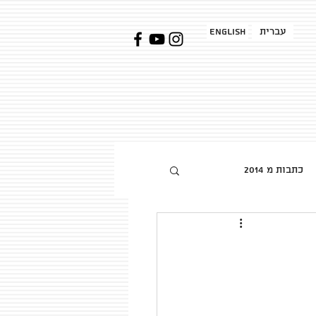
עברית
English
כתבות מ 2014