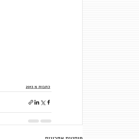
כתבות מ 2013
פוסטים אחרונים