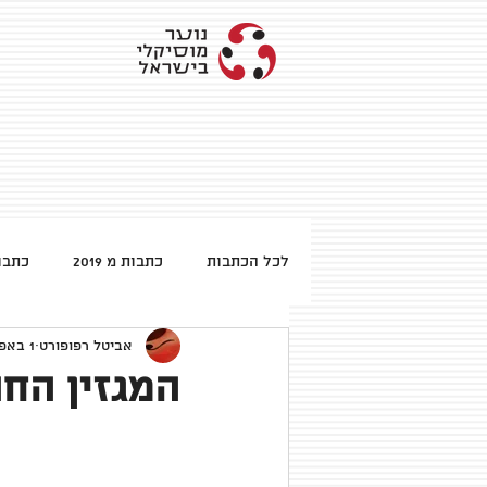
לכל הכתבות
כתבות מ 2019
כתבות 
אביטל רפופורט
1 באפר׳ 2013
כתבות מ 2013
המגזין החודש