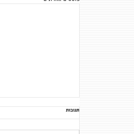
תגובות