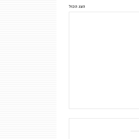
הצג הכול