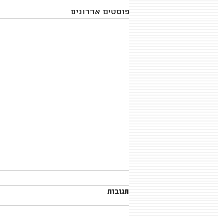
פוסטים אחרונים
תגובות