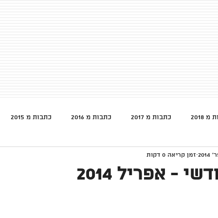
מ 2018
כתבות מ 2017
כתבות מ 2016
כתבות מ 2015
זמן קריאה 0 דקות
י - אפריל 2014