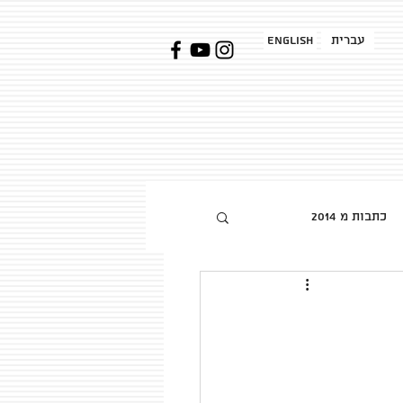
עברית
English
כתבות מ 2014