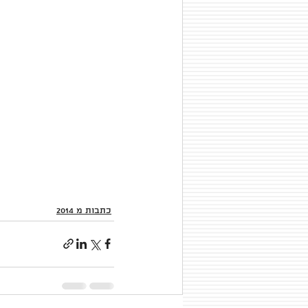
כתבות מ 2014