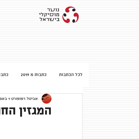
לכל הכתבות
כתבות מ 2019
כתבות 
אביטל רפופורט
1 באפר׳ 2014
כתבות מ 2013
המגזין החודש