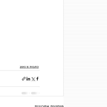
כתבות מ 2013
פוסטים אחרונים