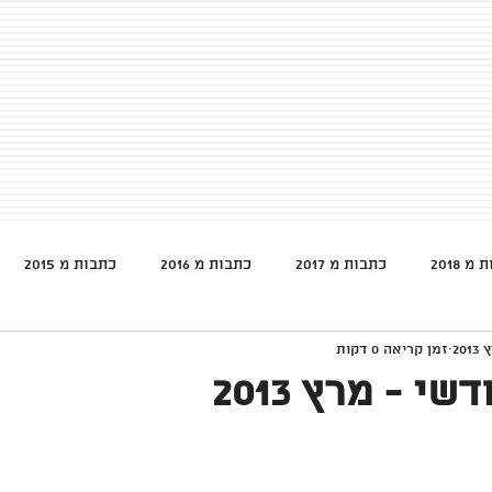
מ 2018
כתבות מ 2017
כתבות מ 2016
כתבות מ 2015
זמן קריאה 0 דקות
י - מרץ 2013