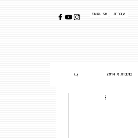
עברית
English
כתבות מ 2014