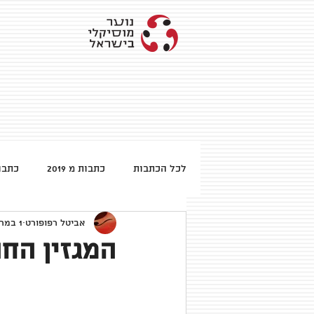
לכל הכתבות
כתבות מ 2019
כתבות 
אביטל רפופורט
1 במרץ 2013
כתבות מ 2013
המגזין החודש