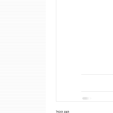
הצג הכול