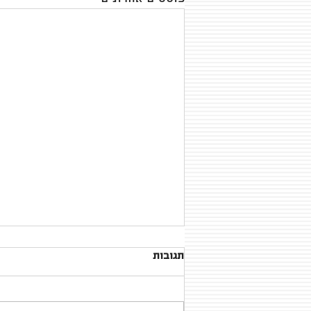
תגובות