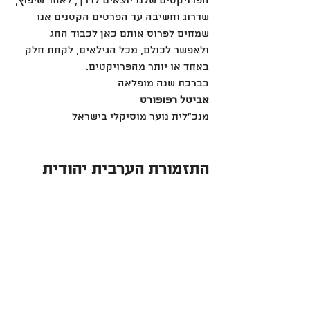
הפרויקטים שלנו יוצאים לדרך, לאחר שיפוץ, 
שדרוג וחשיבה עד הפרטים הקטנים אנו 
שמחים לפרוס אותם כאן לכבוד החג 
ולאפשר לכולם, מכל הגילאים, לקחת חלק 
באחד או יותר מהפרויקטים. 
בברכת שנה מופלאה
אביטל רפופורט
מנכ"לית נוער מוסיקלי בישראל
התזמורת הערבית יהודית