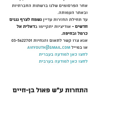
אחר הפרסומים שלנו ברשתות החברתיות 
ובאתר העמותה.
עד תחילת החזרות עדיין
 נשמח לצרף נגנים 
חדשים - 
אודיציות יתקיימו ב
דאלית אל 
כרמל ובחיפה. 
אנא צרו קשר לתאום והנחיות 03-5622701 
או במייל 
aviyouth@gmail.com
לחצו כאן למודעה בעברית
לחצו כאן למודעה בערבית
התחרות ע"ש פאול בן-חיים